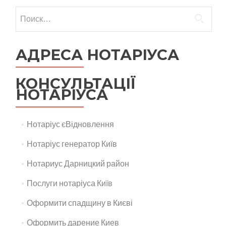
АДРЕСА НОТАРІУСА
КОНСУЛЬТАЦІЇ
НОТАРІУСА
Нотаріус єВідновлення
Нотаріус генератор Київ
Нотариус Дарницкий район
Послуги нотаріуса Київ
Оформити спадщину в Києві
Оформить дарение Киев