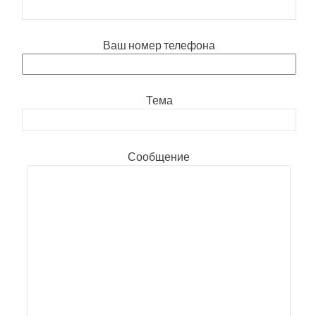
Ваш номер телефона
Тема
Сообщение