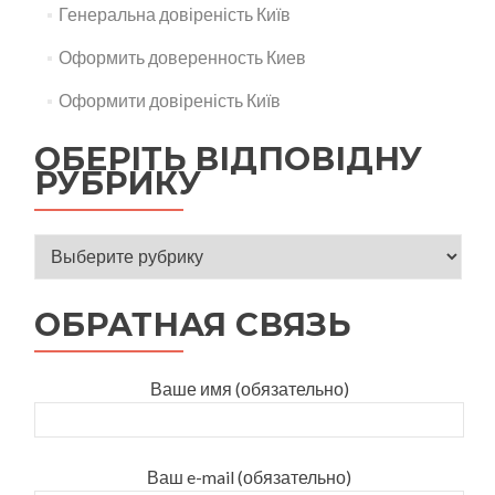
Генеральна довіреність Київ
Оформить доверенность Киев
Оформити довіреність Київ
ОБЕРІТЬ ВІДПОВІДНУ
РУБРИКУ
ОБРАТНАЯ СВЯЗЬ
Ваше имя (обязательно)
Ваш e-mail (обязательно)