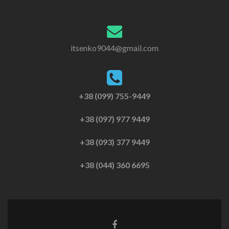
itsenko9044@gmail.com
+38 (099) 755-9449
+38 (097) 977 9449
+38 (093) 377 9449
+38 (044) 360 6695