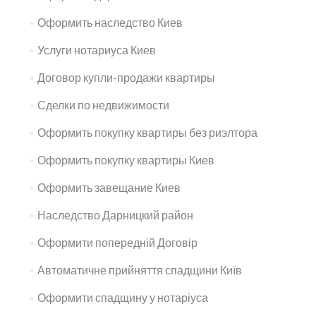
Оформить наследство Киев
Услуги нотариуса Киев
Договор купли-продажи квартиры
Сделки по недвижимости
Оформить покупку квартиры без риэлтора
Оформить покупку квартиры Киев
Оформить завещание Киев
Наследство Дарницкий район
Оформити попередній Договір
Автоматичне прийняття спадщини Київ
Оформити спадщину у нотаріуса