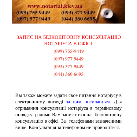
ЗАПИС НА БЕЗКОШТОВНУ КОНСУЛЬТАЦІЮ
НОТАРІУСА В ОФІСІ:
(099) 755-9449
(097) 977 9449
(093) 377 9449
(044) 360 6695
Вы також можете задати свое питання нотаріусу в
електронному вигляді
за цим посиланням
.
Для
отримання консультації нотаріуса в терміновому
порядку, радимо Вам записатися на безкоштовну
консультацію в офісі. За телефонами зазначеними
вище. Консультація за телефоном не проводиться.