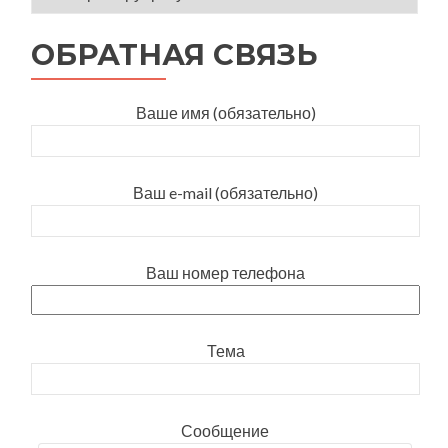
ОБРАТНАЯ СВЯЗЬ
Ваше имя (обязательно)
Ваш e-mail (обязательно)
Ваш номер телефона
Тема
Сообщение