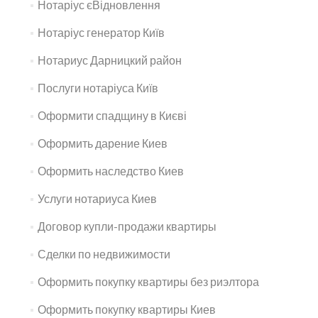
Нотаріус єВідновлення
Нотаріус генератор Київ
Нотариус Дарницкий район
Послуги нотаріуса Київ
Оформити спадщину в Києві
Оформить дарение Киев
Оформить наследство Киев
Услуги нотариуса Киев
Договор купли-продажи квартиры
Сделки по недвижимости
Оформить покупку квартиры без риэлтора
Оформить покупку квартиры Киев