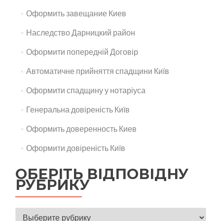
Оформить завещание Киев
Наследство Дарницкий район
Оформити попередній Договір
Автоматичне прийняття спадщини Київ
Оформити спадщину у нотаріуса
Генеральна довіреність Київ
Оформить доверенность Киев
Оформити довіреність Київ
ОБЕРІТЬ ВІДПОВІДНУ
РУБРИКУ
Оберіть відповідну рубрику