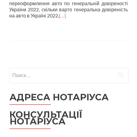
переоформлення авто по генеральній довіреності
України 2022, скільки варто генеральна довіреність
на авто в Україні 2022,
[…]
Навигация по записям
Найти:
АДРЕСА НОТАРІУСА
КОНСУЛЬТАЦІЇ
НОТАРІУСА