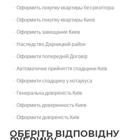
Оформить покупку квартиры без риэлтора
Оформить покупку квартиры Киев
Оформить завещание Киев
Наследство Дарницкий район
Оформити попередній Договір
Автоматичне прийняття спадщини Київ
Оформити спадщину у нотаріуса
Генеральна довіреність Київ
Оформить доверенность Киев
Оформити довіреність Київ
ОБЕРІТЬ ВІДПОВІДНУ