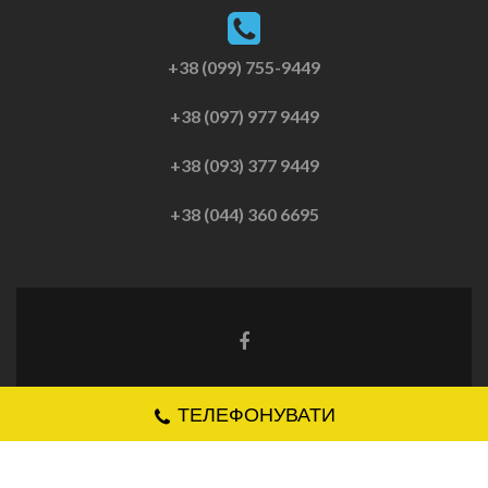
+38 (099) 755-9449
+38 (097) 977 9449
+38 (093) 377 9449
+38 (044) 360 6695
Zerif Lite
создано с помощью
WordPress
ТЕЛЕФОНУВАТИ