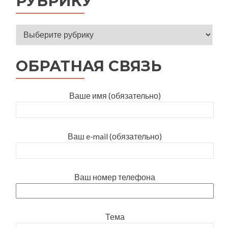
РУБРИКУ
Оберіть відповідну рубрику
ОБРАТНАЯ СВЯЗЬ
Ваше имя (обязательно)
Ваш e-mail (обязательно)
Ваш номер телефона
Тема