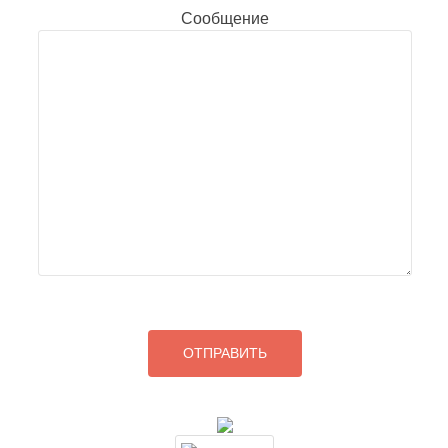
Сообщение