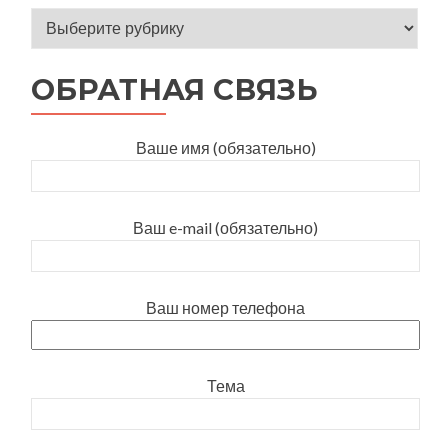
Оберіть відповідну рубрику
ОБРАТНАЯ СВЯЗЬ
Ваше имя (обязательно)
Ваш e-mail (обязательно)
Ваш номер телефона
Тема