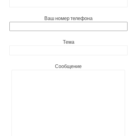
Ваш номер телефона
Тема
Сообщение