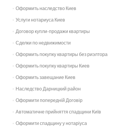
Оформить наследство Киев
Услуги нотариуса Киев
Договор купли-продажи квартиры
Сделки по недвижимости
Оформить покупку квартиры без риэлтора
Оформить покупку квартиры Киев
Оформить завещание Киев
Наследство Дарницкий район
Оформити попередній Договір
Автоматичне прийняття спадщини Київ
Оформити спадщину у нотаріуса