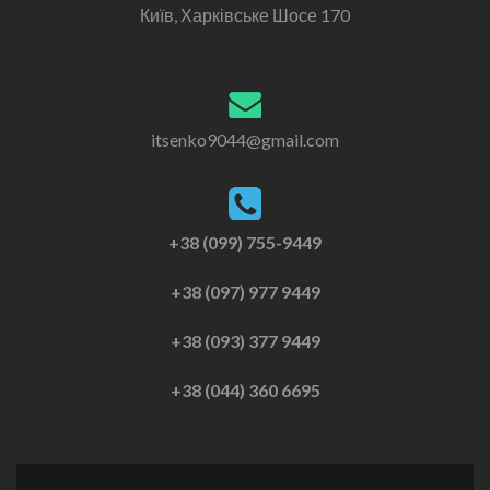
Київ, Харківське Шосе 170
itsenko9044@gmail.com
+38 (099) 755-9449
+38 (097) 977 9449
+38 (093) 377 9449
+38 (044) 360 6695