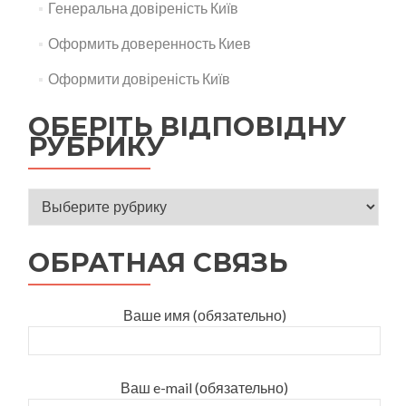
Генеральна довіреність Київ
Оформить доверенность Киев
Оформити довіреність Київ
ОБЕРІТЬ ВІДПОВІДНУ
РУБРИКУ
Оберіть відповідну рубрику
ОБРАТНАЯ СВЯЗЬ
Ваше имя (обязательно)
Ваш e-mail (обязательно)