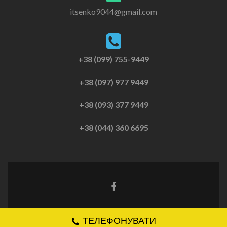
itsenko9044@gmail.com
+38 (099) 755-9449
+38 (097) 977 9449
+38 (093) 377 9449
+38 (044) 360 6695
Zerif Lite
создано с помощью
WordPress
ТЕЛЕФОНУВАТИ