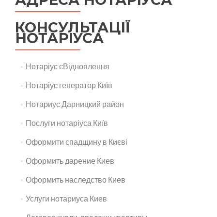
КОНСУЛЬТАЦІЇ
НОТАРІУСА
Нотаріус єВідновлення
Нотаріус генератор Київ
Нотариус Дарницкий район
Послуги нотаріуса Київ
Оформити спадщину в Києві
Оформить дарение Киев
Оформить наследство Киев
Услуги нотариуса Киев