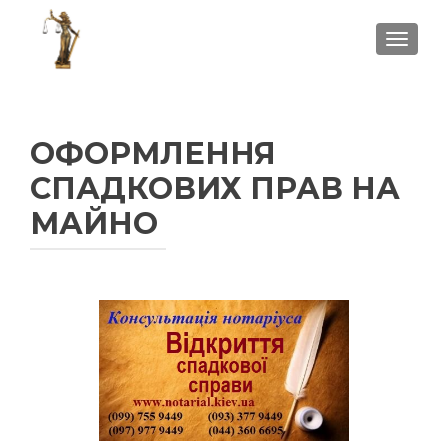
ПОКА
ОФОРМЛЕННЯ
СПАДКОВИХ ПРАВ НА
МАЙНО