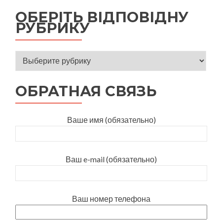
ОБЕРІТЬ ВІДПОВІДНУ
РУБРИКУ
Оберіть відповідну рубрику
ОБРАТНАЯ СВЯЗЬ
Ваше имя (обязательно)
Ваш e-mail (обязательно)
Ваш номер телефона