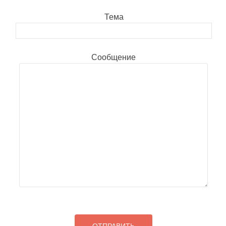
Тема
Сообщение