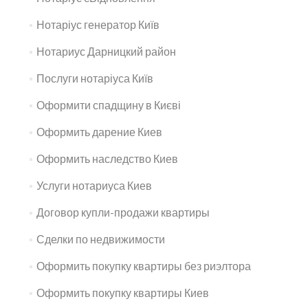
Нотаріус генератор Київ
Нотариус Дарницкий район
Послуги нотаріуса Київ
Оформити спадщину в Києві
Оформить дарение Киев
Оформить наследство Киев
Услуги нотариуса Киев
Договор купли-продажи квартиры
Сделки по недвижимости
Оформить покупку квартиры без риэлтора
Оформить покупку квартиры Киев