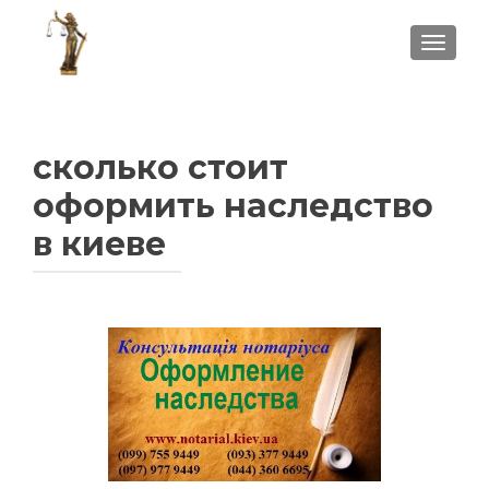
ПОКА
сколько стоит
оформить наследство
в киеве