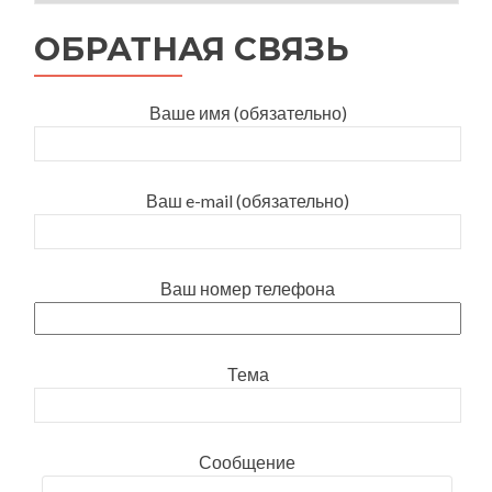
ОБРАТНАЯ СВЯЗЬ
Ваше имя (обязательно)
Ваш e-mail (обязательно)
Ваш номер телефона
Тема
Сообщение