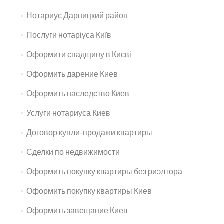
Нотариус Дарницкий район
Послуги нотаріуса Київ
Оформити спадщину в Києві
Оформить дарение Киев
Оформить наследство Киев
Услуги нотариуса Киев
Договор купли-продажи квартиры
Сделки по недвижимости
Оформить покупку квартиры без риэлтора
Оформить покупку квартиры Киев
Оформить завещание Киев