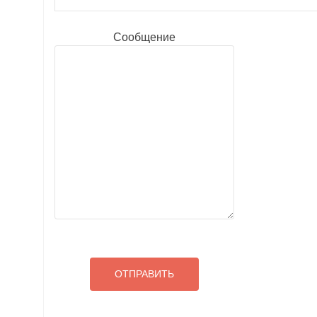
Сообщение