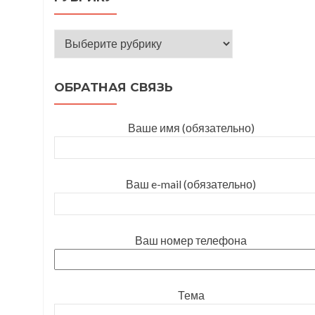
Оберіть відповідну рубрику
ОБРАТНАЯ СВЯЗЬ
Ваше имя (обязательно)
Ваш e-mail (обязательно)
Ваш номер телефона
Тема