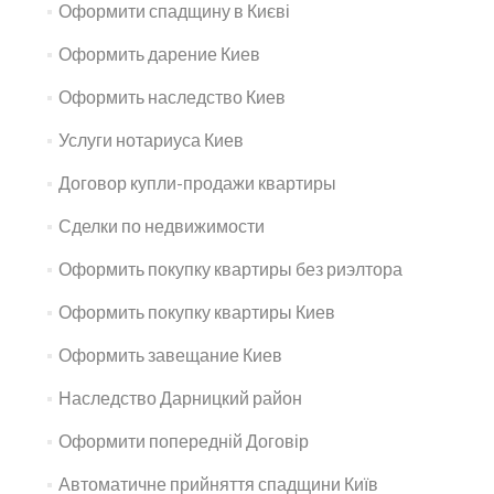
Оформити спадщину в Києві
Оформить дарение Киев
Оформить наследство Киев
Услуги нотариуса Киев
Договор купли-продажи квартиры
Сделки по недвижимости
Оформить покупку квартиры без риэлтора
Оформить покупку квартиры Киев
Оформить завещание Киев
Наследство Дарницкий район
Оформити попередній Договір
Автоматичне прийняття спадщини Київ