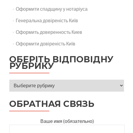
Оформити спадщину у нотаріуса
Генеральна довіреність Київ
Оформить доверенность Киев
Оформити довіреність Київ
ОБЕРІТЬ ВІДПОВІДНУ
РУБРИКУ
Оберіть відповідну рубрику
ОБРАТНАЯ СВЯЗЬ
Ваше имя (обязательно)