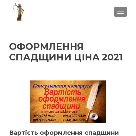
ПОКА
ОФОРМЛЕННЯ
СПАДЩИНИ ЦІНА 2021
Вартість оформлення спадщини