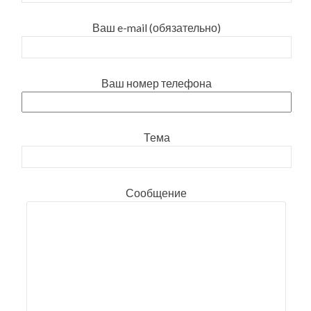
Ваш e-mail (обязательно)
Ваш номер телефона
Тема
Сообщение