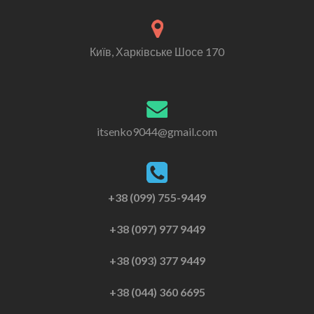
Київ, Харківське Шосе 170
itsenko9044@gmail.com
+38 (099) 755-9449
+38 (097) 977 9449
+38 (093) 377 9449
+38 (044) 360 6695